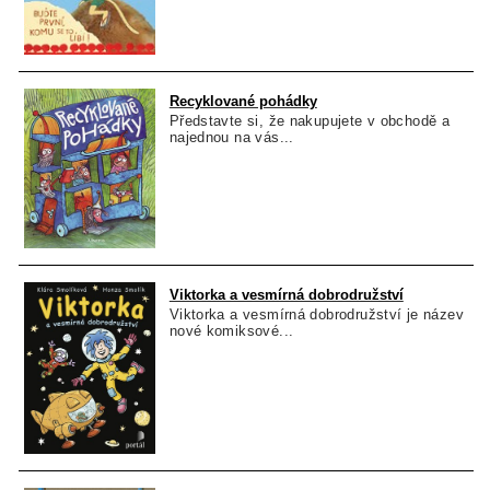
Recyklované pohádky
Představte si, že nakupujete v obchodě a
najednou na vás...
Viktorka a vesmírná dobrodružství
Viktorka a vesmírná dobrodružství je název
nové komiksové...