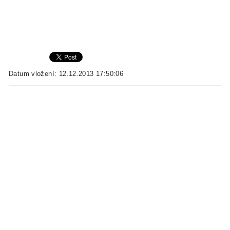
Datum vložení: 12.12.2013 17:50:06