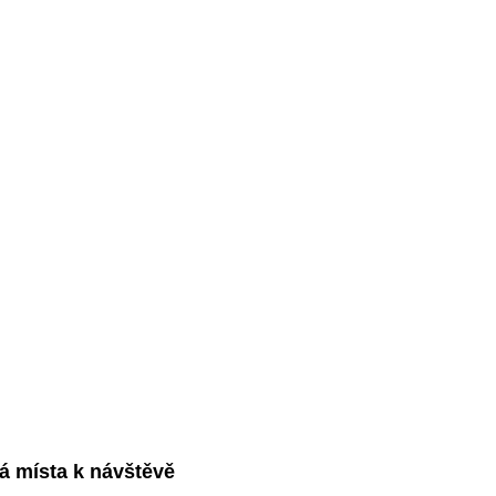
lá místa k návštěvě