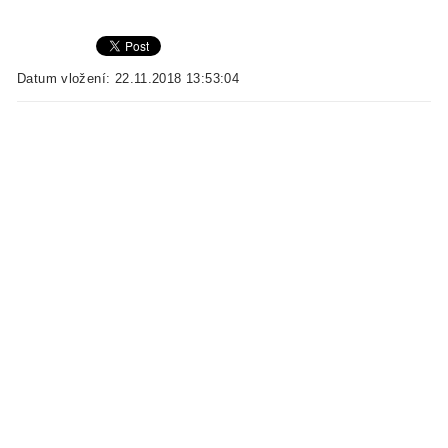
Datum vložení: 22.11.2018 13:53:04