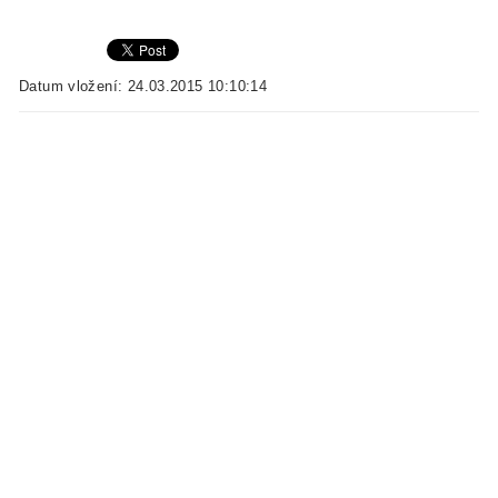
Datum vložení: 24.03.2015 10:10:14