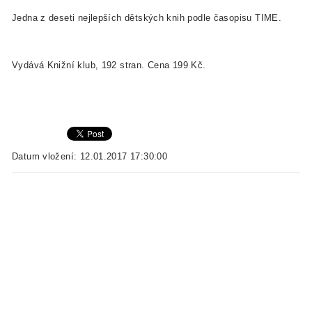
Jedna z deseti nejlepších dětských knih podle časopisu TIME.
Vydává Knižní klub, 192 stran. Cena 199 Kč.
Datum vložení: 12.01.2017 17:30:00