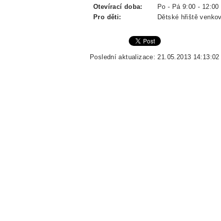
Otevírací doba:
Po - Pá 9:00 - 12:00 
Pro děti:
Dětské hřiště venkov
Poslední aktualizace: 21.05.2013 14:13:02