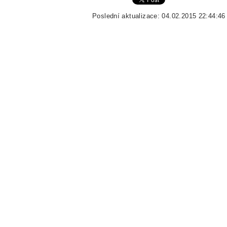
Poslední aktualizace: 04.02.2015 22:44:46