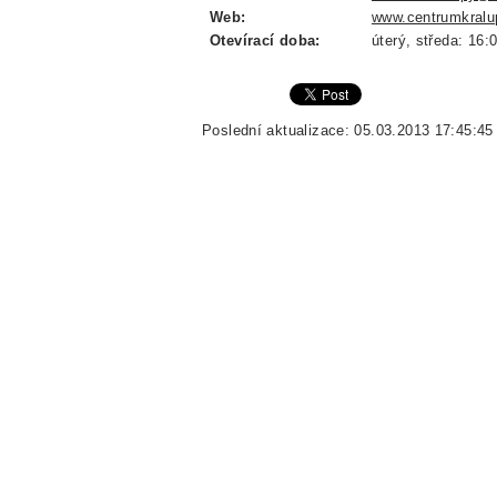
Web:
www.centrumkralu
Otevírací doba:
úterý, středa: 16:0
Poslední aktualizace: 05.03.2013 17:45:45