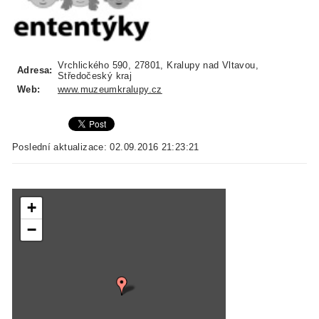
Vrchlického 590, 27801, Kralupy nad Vltavou,
Adresa:
Středočeský kraj
Web:
www.muzeumkralupy.cz
Poslední aktualizace: 02.09.2016 21:23:21
+
−