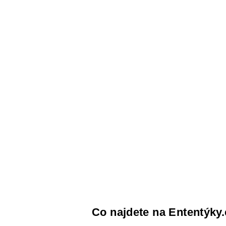
Co najdete na Ententýky.