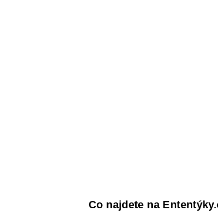
Co najdete na Ententýky.