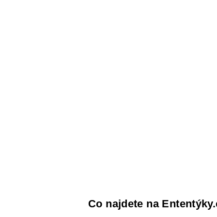
Co najdete na Ententýky.