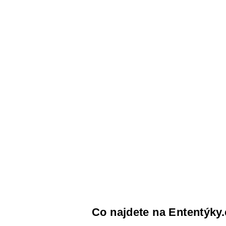
Co najdete na Ententýky.