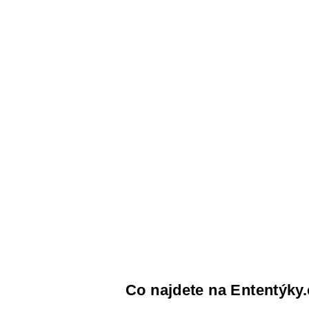
Co najdete na Ententýky.