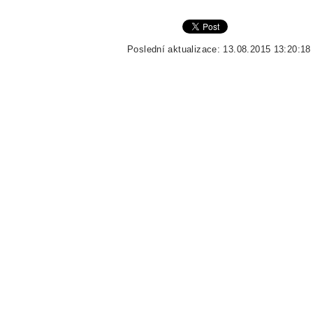
Poslední aktualizace: 13.08.2015 13:20:18