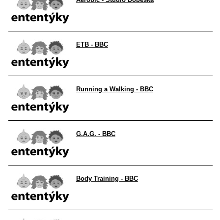
ETB - BBC
Running a Walking - BBC
G.A.G. - BBC
Body Training - BBC