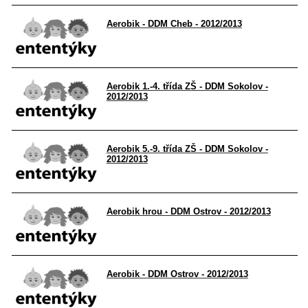
Aerobik - DDM Cheb - 2012/2013
Aerobik 1.-4. třída ZŠ - DDM Sokolov -
2012/2013
Aerobik 5.-9. třída ZŠ - DDM Sokolov -
2012/2013
Aerobik hrou - DDM Ostrov - 2012/2013
Aerobik - DDM Ostrov - 2012/2013