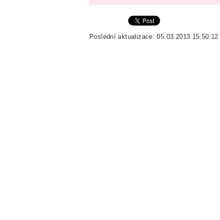
Poslední aktualizace: 05.03.2013 15:50:12