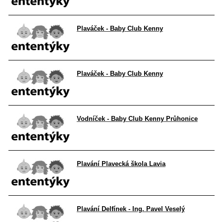
Plaváček - Baby Club Kenny
Plaváček - Baby Club Kenny
Vodníček - Baby Club Kenny Průhonice
Plavání Plavecká škola Lavia
Plavání Delfínek - Ing. Pavel Veselý