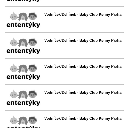
Vodníček/Delfínek - Baby Club Kenny Praha
Vodníček/Delfínek - Baby Club Kenny Praha
Vodníček/Delfínek - Baby Club Kenny Praha
Vodníček/Delfínek - Baby Club Kenny Praha
Vodníček/Delfínek - Baby Club Kenny Praha