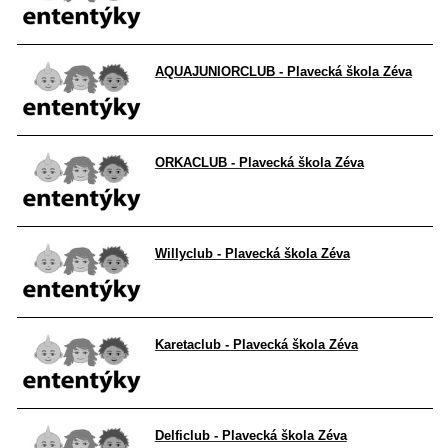
AQUAJUNIORCLUB - Plavecká škola Zéva
ORKACLUB - Plavecká škola Zéva
Willyclub - Plavecká škola Zéva
Karetaclub - Plavecká škola Zéva
Delficlub - Plavecká škola Zéva