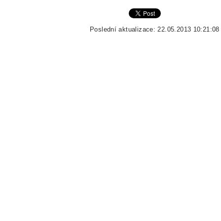
Poslední aktualizace: 22.05.2013 10:21:08