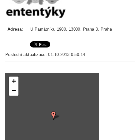
Adresa:
U Památníku 1900, 13000, Praha 3, Praha
Poslední aktualizace: 01.10.2013 0:50:14
+
−