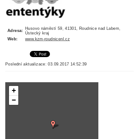
Husovo náměstí 59, 41301, Roudnice nad Labem,
Adresa:
Ústecký kraj
Web:
www.kzm-roudnicenl.cz
Poslední aktualizace: 03.09.2017 14:52:39
+
−