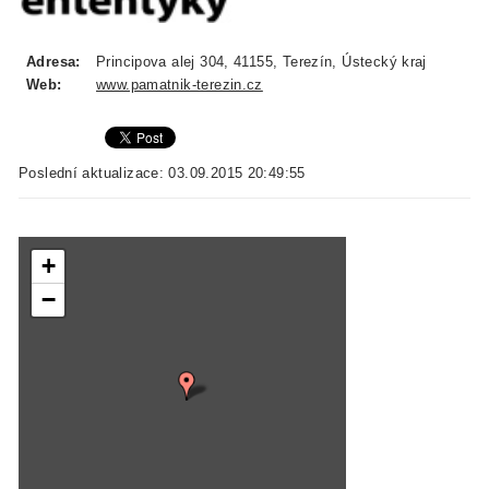
Adresa:
Principova alej 304, 41155, Terezín, Ústecký kraj
Web:
www.pamatnik-terezin.cz
Poslední aktualizace: 03.09.2015 20:49:55
+
−