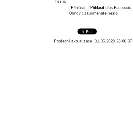
Heslo:
Obnovit zapomenuté heslo
Poslední aktualizace: 01.05.2020 23:06:37