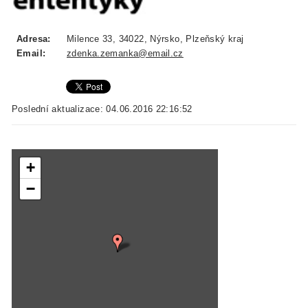
Adresa:
Milence 33, 34022, Nýrsko, Plzeňský kraj
Email:
zdenka.zemanka@email.cz
Poslední aktualizace: 04.06.2016 22:16:52
+
−