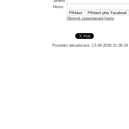
Jméno:
Heslo:
Obnovit zapomenuté heslo
Poslední aktualizace: 13.04.2020 21:28:24