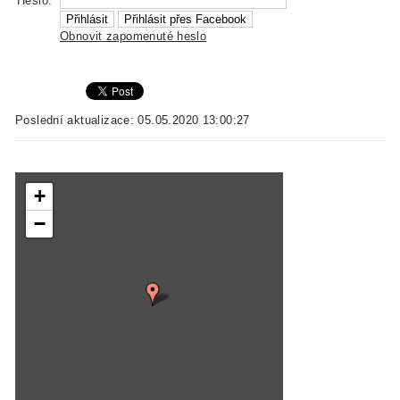
Heslo:
Obnovit zapomenuté heslo
Poslední aktualizace: 05.05.2020 13:00:27
+
−