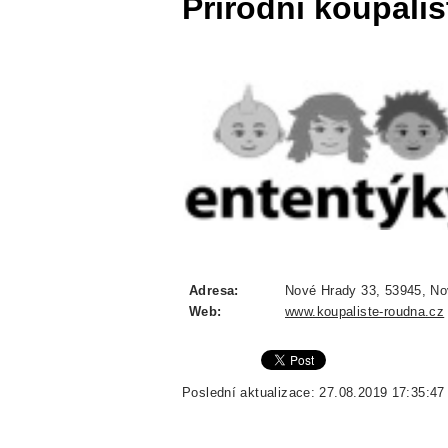
Přírodní koupali
Adresa:
Nové Hrady 33, 53945, No
Web:
www.koupaliste-roudna.cz
Poslední aktualizace: 27.08.2019 17:35:47