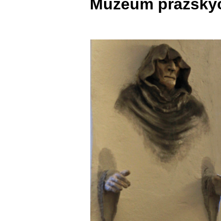
Muzeum pražských