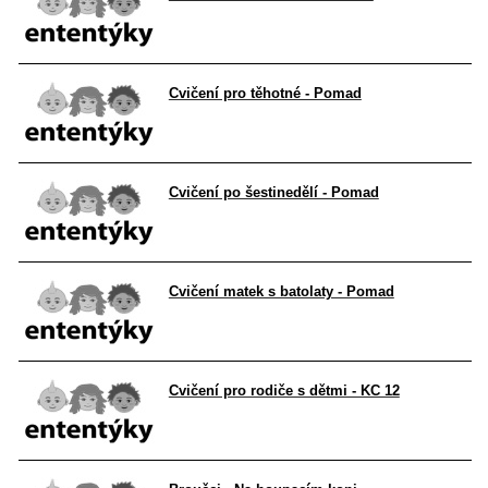
Cvičení pro těhotné - Pomad
Cvičení po šestinedělí - Pomad
Cvičení matek s batolaty - Pomad
Cvičení pro rodiče s dětmi - KC 12