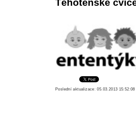
Těhotenské cviče
Poslední aktualizace: 05.03.2013 15:52:08