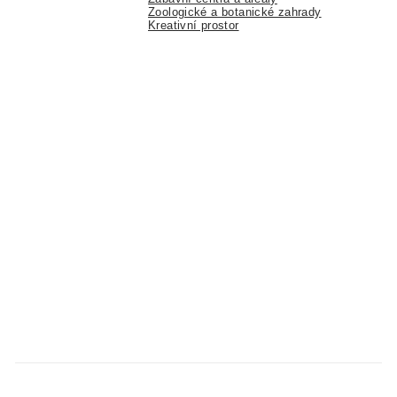
Zoologické a botanické zahrady
Kreativní prostor