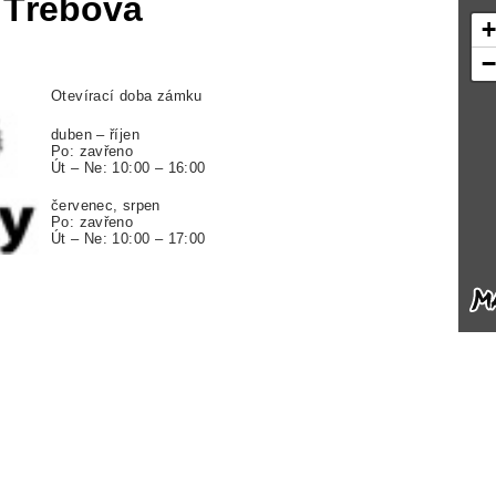
 Třebová
Otevírací doba zámku
duben – říjen
Po: zavřeno
Út – Ne: 10:00 – 16:00
červenec, srpen
Po: zavřeno
Út – Ne: 10:00 – 17:00