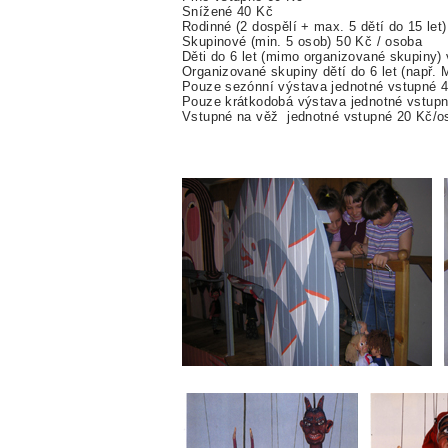
Snížené 40 Kč
Rodinné (2 dospělí + max. 5 dětí do 15 let
Skupinové (min. 5 osob) 50 Kč / osoba
Děti do 6 let (mimo organizované skupiny)
Organizované skupiny dětí do 6 let (např. 
Pouze sezónní výstava jednotné vstupné 4
Pouze krátkodobá výstava jednotné vstupn
Vstupné na věž jednotné vstupné 20 Kč/o