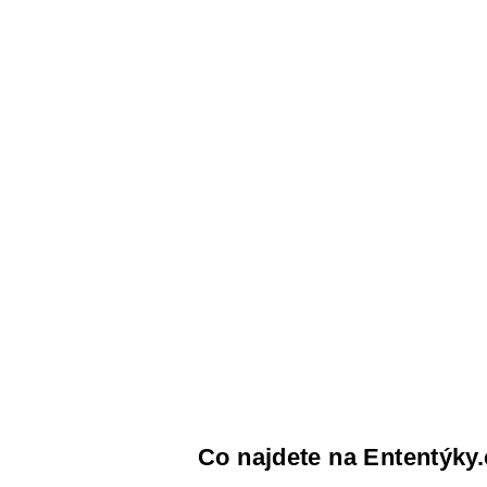
Co najdete na Ententýky.