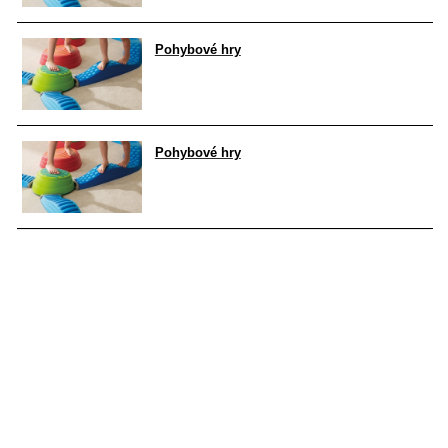
Pohybové hry
Pohybové hry