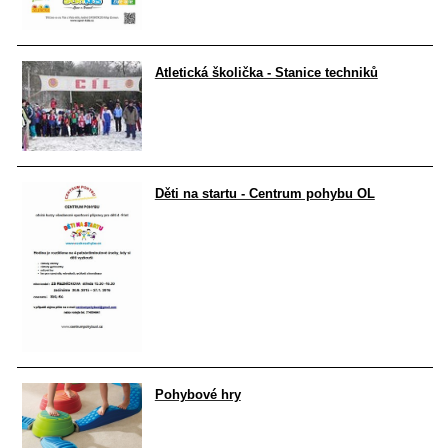
Atletická školička - Stanice techniků
Děti na startu - Centrum pohybu OL
Pohybové hry