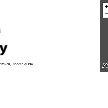
ltavou, Jihočeský kraj