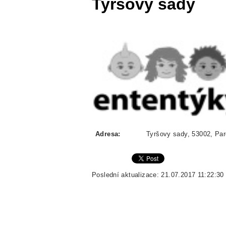
Tyršovy sady
Adresa:
Tyršovy sady, 53002, Par
Poslední aktualizace: 21.07.2017 11:22:30