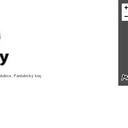
dubice, Pardubický kraj