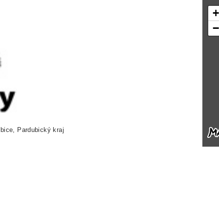
bice, Pardubický kraj