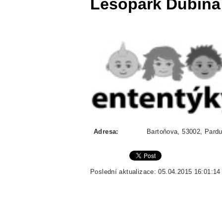
Lesopark Dubina
Adresa:
Bartoňova, 53002, Pardu
Poslední aktualizace: 05.04.2015 16:01:14