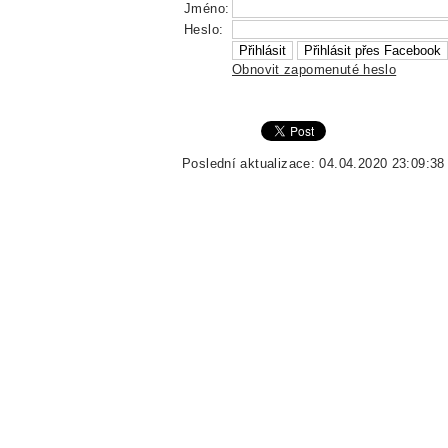
Jméno:
Heslo:
Obnovit zapomenuté heslo
Poslední aktualizace: 04.04.2020 23:09:38