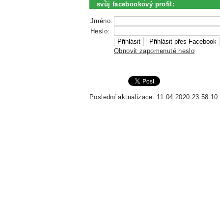
svůj facebookový profil:
Jméno:
Heslo:
Obnovit zapomenuté heslo
Poslední aktualizace: 11.04.2020 23:58:10