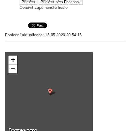
Obnovit zapomenuté heslo
Poslední aktualizace: 18.05.2020 20:54:13
+
−