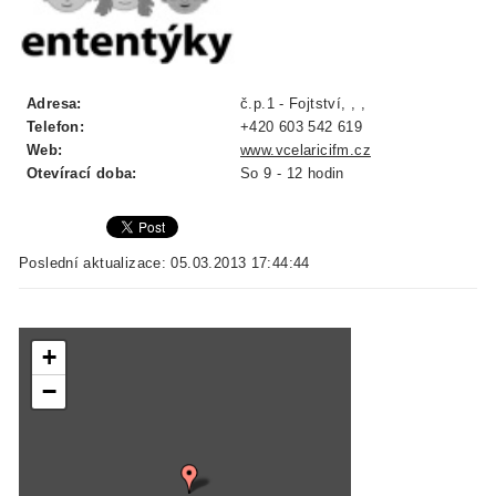
Adresa:
č.p.1 - Fojtství, , ,
Telefon:
+420 603 542 619
Web:
www.vcelaricifm.cz
Otevírací doba:
So 9 - 12 hodin
Poslední aktualizace: 05.03.2013 17:44:44
+
−