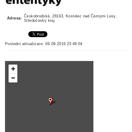
Českobrodská, 28163, Kostelec nad Černými Lesy,
Adresa:
Středočeský kraj
Poslední aktualizace: 06.09.2019 23:49:04
+
−