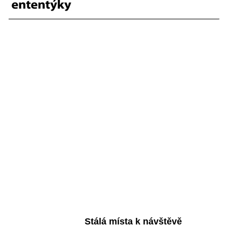
Stálá místa k návštěvě