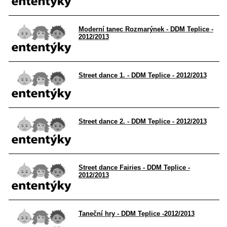
Moderní tanec Rozmarýnek - DDM Teplice -
2012/2013
Street dance 1. - DDM Teplice - 2012/2013
Street dance 2. - DDM Teplice - 2012/2013
Street dance Fairies - DDM Teplice -
2012/2013
Taneční hry - DDM Teplice -2012/2013