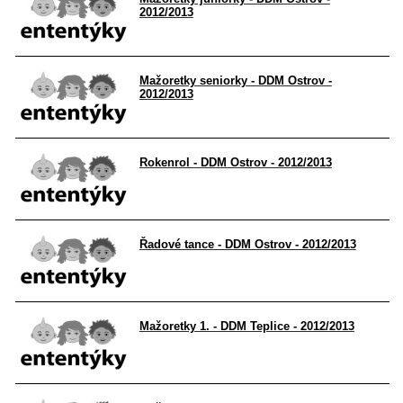
2012/2013
Mažoretky seniorky - DDM Ostrov -
2012/2013
Rokenrol - DDM Ostrov - 2012/2013
Řadové tance - DDM Ostrov - 2012/2013
Mažoretky 1. - DDM Teplice - 2012/2013