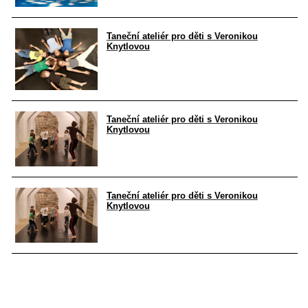
Taneční ateliér pro děti s Veronikou
Knytlovou
Taneční ateliér pro děti s Veronikou
Knytlovou
Taneční ateliér pro děti s Veronikou
Knytlovou