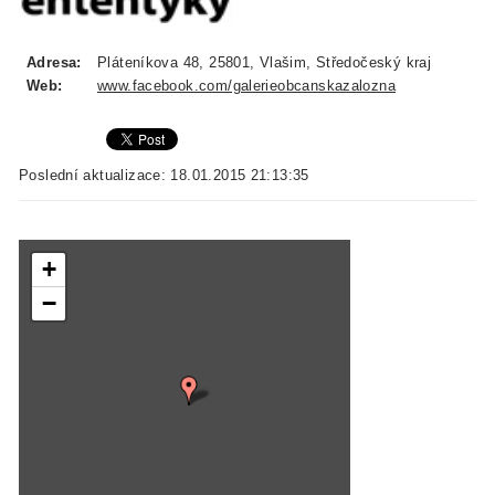
Adresa:
Pláteníkova 48, 25801, Vlašim, Středočeský kraj
Web:
www.facebook.com/galerieobcanskazalozna
Poslední aktualizace: 18.01.2015 21:13:35
+
−