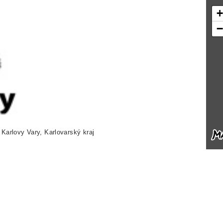
 Karlovy Vary, Karlovarský kraj