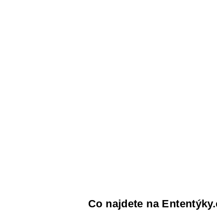
Co najdete na Ententýky.