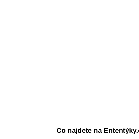
Co najdete na Ententýky.